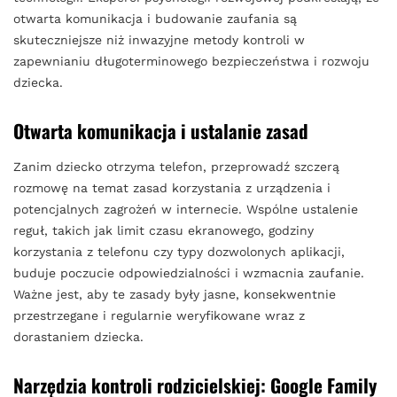
otwarta komunikacja i budowanie zaufania są
skuteczniejsze niż inwazyjne metody kontroli w
zapewnianiu długoterminowego bezpieczeństwa i rozwoju
dziecka.
Otwarta komunikacja i ustalanie zasad
Zanim dziecko otrzyma telefon, przeprowadź szczerą
rozmowę na temat zasad korzystania z urządzenia i
potencjalnych zagrożeń w internecie. Wspólne ustalenie
reguł, takich jak limit czasu ekranowego, godziny
korzystania z telefonu czy typy dozwolonych aplikacji,
buduje poczucie odpowiedzialności i wzmacnia zaufanie.
Ważne jest, aby te zasady były jasne, konsekwentnie
przestrzegane i regularnie weryfikowane wraz z
dorastaniem dziecka.
Narzędzia kontroli rodzicielskiej: Google Family