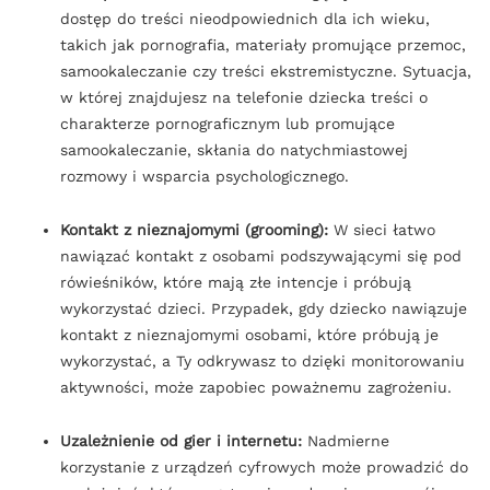
dostęp do treści nieodpowiednich dla ich wieku,
takich jak pornografia, materiały promujące przemoc,
samookaleczanie czy treści ekstremistyczne. Sytuacja,
w której znajdujesz na telefonie dziecka treści o
charakterze pornograficznym lub promujące
samookaleczanie, skłania do natychmiastowej
rozmowy i wsparcia psychologicznego.
Kontakt z nieznajomymi (grooming):
W sieci łatwo
nawiązać kontakt z osobami podszywającymi się pod
rówieśników, które mają złe intencje i próbują
wykorzystać dzieci. Przypadek, gdy dziecko nawiązuje
kontakt z nieznajomymi osobami, które próbują je
wykorzystać, a Ty odkrywasz to dzięki monitorowaniu
aktywności, może zapobiec poważnemu zagrożeniu.
Uzależnienie od gier i internetu:
Nadmierne
korzystanie z urządzeń cyfrowych może prowadzić do