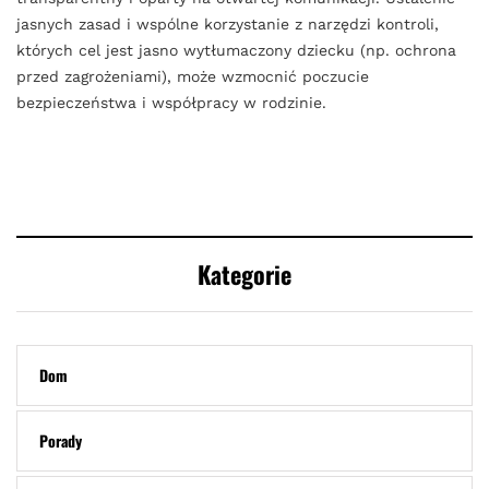
jasnych zasad i wspólne korzystanie z narzędzi kontroli,
których cel jest jasno wytłumaczony dziecku (np. ochrona
przed zagrożeniami), może wzmocnić poczucie
bezpieczeństwa i współpracy w rodzinie.
Kategorie
Dom
Porady