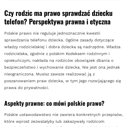
Czy rodzic ma prawo sprawdzać dziecku
telefon? Perspektywa prawna i etyczna
Polskie prawo nie reguluje jednoznacznie kwestii
sprawdzania telefonu dziecka. Ogólne zasady dotyczące
władzy rodzicielskiej i dobra dziecka są nadrzędne. Władza
rodzicielska, zgodnie z polskim Kodeksem rodzinnym i
opiekuńczym, nakłada na rodziców obowiązek dbania o
bezpieczeństwo i wychowanie dziecka. Nie jest ona jednak
nieograniczona. Musisz zawsze realizować ją z
poszanowaniem praw dziecka, w tym jego rozwijającego się
prawa do prywatności.
Aspekty prawne: co mówi polskie prawo?
Polskie ustawodawstwo nie zawiera konkretnych przepisów,
które wprost zezwalałyby lub zakazywały rodzicom