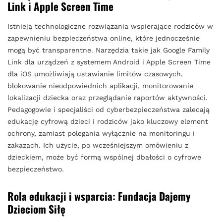
Link i Apple Screen Time
Istnieją technologiczne rozwiązania wspierające rodziców w
zapewnieniu bezpieczeństwa online, które jednocześnie
mogą być transparentne. Narzędzia takie jak Google Family
Link dla urządzeń z systemem Android i Apple Screen Time
dla iOS umożliwiają ustawianie limitów czasowych,
blokowanie nieodpowiednich aplikacji, monitorowanie
lokalizacji dziecka oraz przeglądanie raportów aktywności.
Pedagogowie i specjaliści od cyberbezpieczeństwa zalecają
edukację cyfrową dzieci i rodziców jako kluczowy element
ochrony, zamiast polegania wyłącznie na monitoringu i
zakazach. Ich użycie, po wcześniejszym omówieniu z
dzieckiem, może być formą wspólnej dbałości o cyfrowe
bezpieczeństwo.
Rola edukacji i wsparcia: Fundacja Dajemy
Dzieciom Siłę