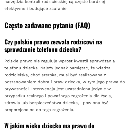
narzędzia kontroli rodzicielskiej są często bardziej
efektywne i budujące zaufanie.
Często zadawane pytania (FAQ)
Czy polskie prawo zezwala rodzicowi na
sprawdzanie telefonu dziecka?
Polskie prawo nie reguluje wprost kwestii sprawdzania
telefonu dziecka. Należy jednak pamiętać, że władza
rodzicielska, choć szeroka, musi być realizowana z
poszanowaniem dobra i praw dziecka, w tym jego prawa do
prywatności. Interwencja jest uzasadniona jedynie w
przypadku realnego i poważnego zagrożenia dla życia,
zdrowia lub bezpieczeństwa dziecka, i powinna być
proporcjonalna do tego zagrożenia.
W jakim wieku dziecko ma prawo do