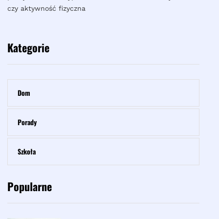
czy aktywność fizyczna
Kategorie
Dom
Porady
Szkoła
Popularne