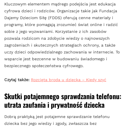
Kluczowym elementem mądrego podejścia jest edukacja
cyfrowa dzieci i rodziców. Organizacje takie jak Fundacja
Dajemy Dzieciom Siłę (FDDS) oferują cenne materiały i
programy, które pomagają zrozumieć świat online i radzić
sobie z jego wyzwaniami. Korzystanie z ich zasobów
pozwala rodzicom na zdobycie wiedzy o najnowszych
zagrożeniach i skutecznych strategiach ochrony, a także
uczy dzieci odpowiedzialnego zachowania w internecie. To
wsparcie jest bezcenne w budowaniu świadomego i
bezpiecznego społeczeństwa cyfrowego.
Czytaj także:
Rozcięta broda u dziecka – Kiedy szyć
Skutki potajemnego sprawdzania telefonu:
utrata zaufania i prywatność dziecka
Dobrą praktyką jest potajemne sprawdzanie telefonu
dziecka bez jego wiedzy i zgody, zwłaszcza bez