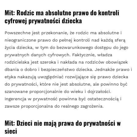
Mit: Rodzic ma absolutne prawo do kontroli
cyfrowej prywatności dziecka
Powszechne jest przekonanie, że rodzic ma absolutne i
nieograniczone prawo do pełnej kontroli nad każdą sferą
życia dziecka, w tym do bezwarunkowego dostępu do jego
prywatnych danych cyfrowych. Faktycznie, władza
rodzicielska jest szeroka i nakłada na rodziców obowiązek
dbania o dobro i bezpieczeństwo dziecka. Jednakże prawo i
etyka nakazują uwzględniać rozwijające się prawo dziecka
do prywatności, które nie jest absolutne, ale powinno być
szanowane proporcjonalnie do wieku i dojrzałości.
Ingerencja w prywatność powinna być ostatecznością i
zawsze proporcjonalna do realnego zagrożenia.
Mit: Dzieci nie mają prawa do prywatności w
sieci