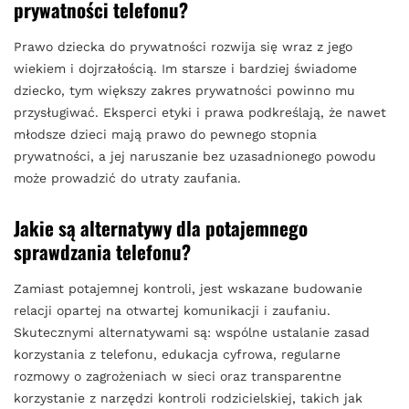
prywatności telefonu?
Prawo dziecka do prywatności rozwija się wraz z jego
wiekiem i dojrzałością. Im starsze i bardziej świadome
dziecko, tym większy zakres prywatności powinno mu
przysługiwać. Eksperci etyki i prawa podkreślają, że nawet
młodsze dzieci mają prawo do pewnego stopnia
prywatności, a jej naruszanie bez uzasadnionego powodu
może prowadzić do utraty zaufania.
Jakie są alternatywy dla potajemnego
sprawdzania telefonu?
Zamiast potajemnej kontroli, jest wskazane budowanie
relacji opartej na otwartej komunikacji i zaufaniu.
Skutecznymi alternatywami są: wspólne ustalanie zasad
korzystania z telefonu, edukacja cyfrowa, regularne
rozmowy o zagrożeniach w sieci oraz transparentne
korzystanie z narzędzi kontroli rodzicielskiej, takich jak