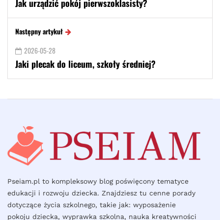
Jak urządzić pokój pierwszoklasisty?
Następny artykuł
2026-05-28
Jaki plecak do liceum, szkoły średniej?
Pseiam.pl to kompleksowy blog poświęcony tematyce
edukacji i rozwoju dziecka. Znajdziesz tu cenne porady
dotyczące życia szkolnego, takie jak: wyposażenie
pokoju dziecka, wyprawka szkolna, nauka kreatywności