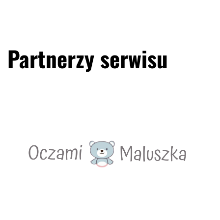
Partnerzy serwisu