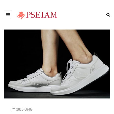
2026-06-09