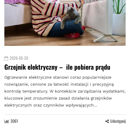
2026-05-20
Grzejnik elektryczny – ile pobiera prądu
Ogrzewanie elektryczne stanowi coraz popularniejsze
rozwiązanie, cenione za łatwość instalacji i precyzyjną
kontrolę temperatury. W kontekście zarządzania wydatkami,
kluczowe jest zrozumienie zasad działania grzejników
elektrycznych oraz czynników wpływających…
3061
Udostępnij