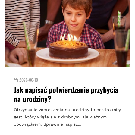
2026-06-10
Jak napisać potwierdzenie przybycia
na urodziny?
Otrzymanie zaproszenia na urodziny to bardzo miły
gest, który wiąże się z drobnym, ale ważnym
obowiązkiem. Sprawnie napisz…