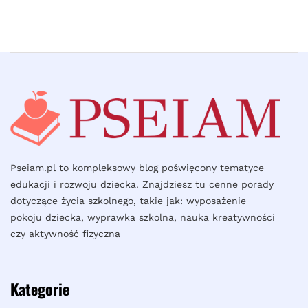
Pseiam.pl to kompleksowy blog poświęcony tematyce
edukacji i rozwoju dziecka. Znajdziesz tu cenne porady
dotyczące życia szkolnego, takie jak: wyposażenie
pokoju dziecka, wyprawka szkolna, nauka kreatywności
czy aktywność fizyczna
Kategorie