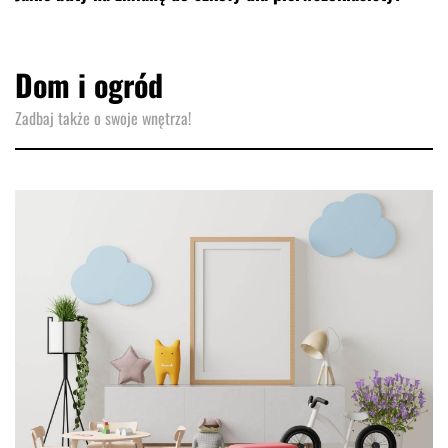
Dom i ogród
Zadbaj także o swoje wnętrza!